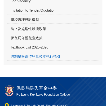
Job Vacancy
Invitation to Tender/Quotation
學校處理投訴機制
防止及處理性騷擾政策
保良局守護兒童政策
Textbook List 2025-2026
強制舉報虐待兒童校本執行指引
保良局羅氏基金中學
Po Leung Kuk Laws Foundation College
Address: 8 To Lok Road, Tseung Kwan O