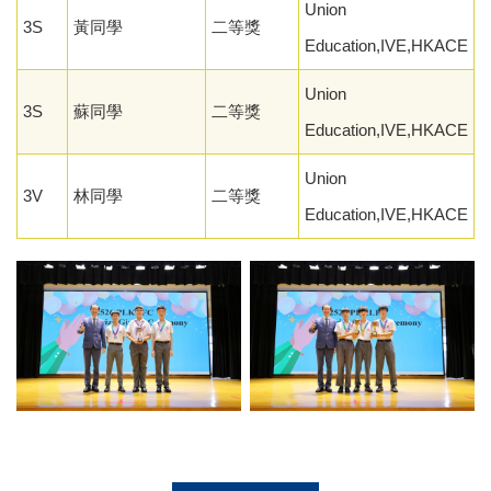
Union
3S
黃同學
二等獎
Education,IVE,HKACE
Union
3S
蘇同學
二等獎
Education,IVE,HKACE
Union
3V
林同學
二等獎
Education,IVE,HKACE