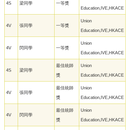
4S
梁同學
一等獎
Education,IVE,HKACE
Union
4V
張同學
一等獎
Education,IVE,HKACE
Union
4V
閃同學
一等獎
Education,IVE,HKACE
最佳統師
Union
4S
梁同學
獎
Education,IVE,HKACE
最佳統師
Union
4V
張同學
獎
Education,IVE,HKACE
最佳統師
Union
4V
閃同學
獎
Education,IVE,HKACE