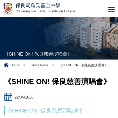
保良局羅氏基金中學
T
Po Leung Kuk Laws Foundation College
《SHINE ON! 保良慈善演唱會》
Home
>
Latest News
>
《SHINE ON! 保良慈善演唱會》
《SHINE ON! 保良慈善演唱會》
22/06/2026
《SHINE ON! 保良慈善演唱會》